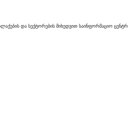
ალაქების და სექტორების მიხედვით საინფორმაციო ცენტრ