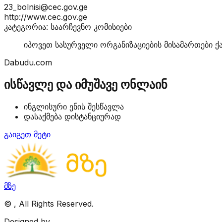
23_bolnisi@cec.gov.ge
http://www.cec.gov.ge
კატეგორია: საარჩევნო კომისიები
იპოვეთ სასურველი ორგანიზაციების მისამართები ქ
Dabudu.com
ისწავლე და იმუშავე ონლაინ
ინგლისური ენის შესწავლა
დასაქმება დისტანციურად
გაიგეთ მეტი
მზე
©
, All Rights Reserved.
Designed by