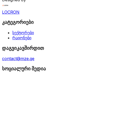
LOCRON
კატეგორიები
სექტორები
რაიონები
დაგვიკავშირდით
contact@mze.ge
სოციალური მედია