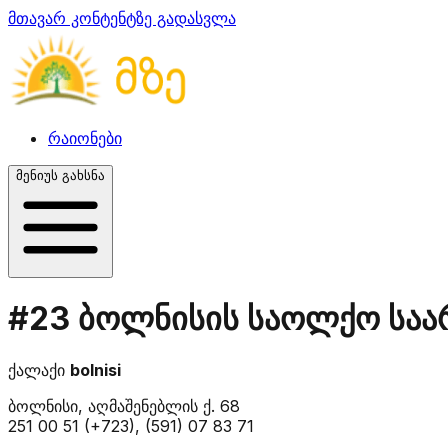
მთავარ კონტენტზე გადასვლა
რაიონები
მენიუს გახსნა
#23 ბოლნისის საოლქო საარ
ქალაქი
bolnisi
ბოლნისი, აღმაშენებლის ქ. 68
251 00 51 (+723), (591) 07 83 71