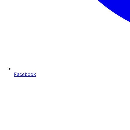
Facebook