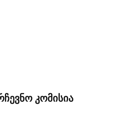
ჩევნო კომისია