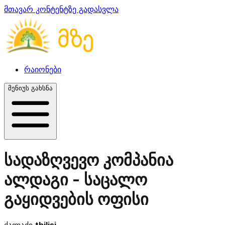
მთავარ კონტენტზე გადასვლა
რაიონები
მენიუს გახსნა
სადაზღვევო კომპანია
ალდაგი - საცალო
გაყიდვების ოფისი
ქალაქი
tbilisi