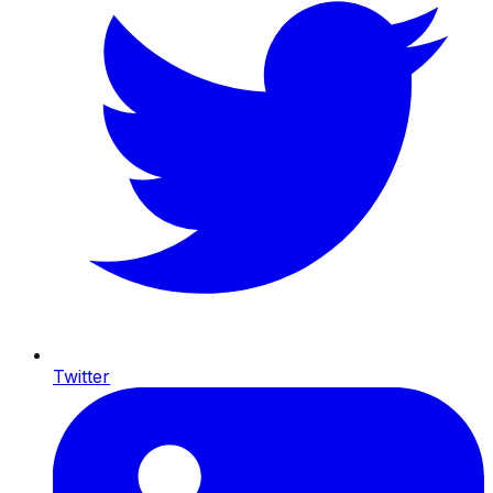
Twitter