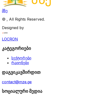
მზე
©
, All Rights Reserved.
Designed by
LOCRON
კატეგორიები
სექტორები
რაიონები
დაგვიკავშირდით
contact@mze.ge
სოციალური მედია