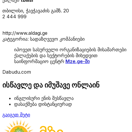
თბილისი, ჭავჭავაძის გამზ. 20
2 444 999
http://www.aldagi.ge
კატეგორია: სადაზღვევო კომპანიები
იპოვეთ სასურველი ორგანიზაციების მისამართები
ქალაქების და სექტორების მიხედვით
საინფორმაციო ცენტრ
Mze.ge-ში
Dabudu.com
ისწავლე და იმუშავე ონლაინ
ინგლისური ენის შესწავლა
დასაქმება დისტანციურად
გაიგეთ მეტი