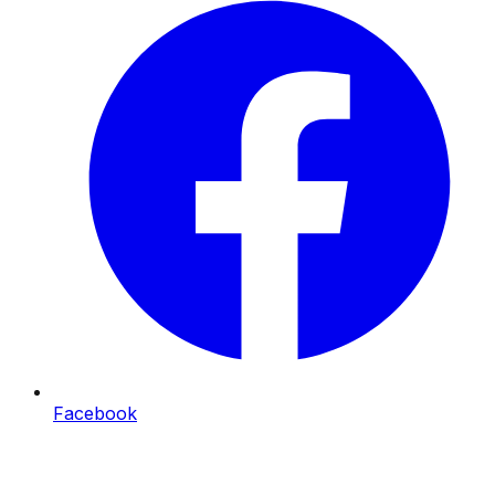
Facebook