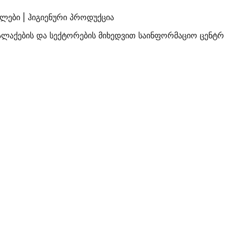
ალები | ჰიგიენური პროდუქცია
ალაქების და სექტორების მიხედვით საინფორმაციო ცენტრ