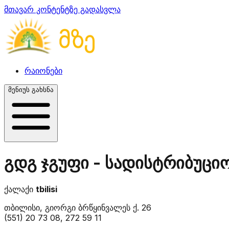
მთავარ კონტენტზე გადასვლა
რაიონები
მენიუს გახსნა
გდგ ჯგუფი - სადისტრიბუციო
ქალაქი
tbilisi
თბილისი, გიორგი ბრწყინვალეს ქ. 26
(551) 20 73 08, 272 59 11