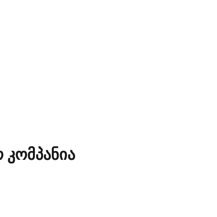
 კომპანია