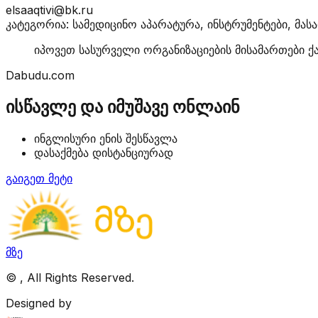
elsaaqtivi@bk.ru
კატეგორია: სამედიცინო აპარატურა, ინსტრუმენტები, მას
იპოვეთ სასურველი ორგანიზაციების მისამართები ქ
Dabudu.com
ისწავლე და იმუშავე ონლაინ
ინგლისური ენის შესწავლა
დასაქმება დისტანციურად
გაიგეთ მეტი
მზე
©
, All Rights Reserved.
Designed by