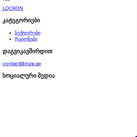
LOCRON
კატეგორიები
სექტორები
რაიონები
დაგვიკავშირდით
contact@mze.ge
სოციალური მედია