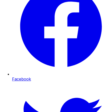
Facebook