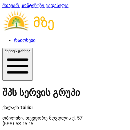
მთავარ კონტენტზე გადასვლა
რაიონები
მენიუს გახსნა
შპს სერვის გრუპი
ქალაქი
tbilisi
თბილისი, თევდორე მღვდლის ქ. 57
(596) 58 15 15