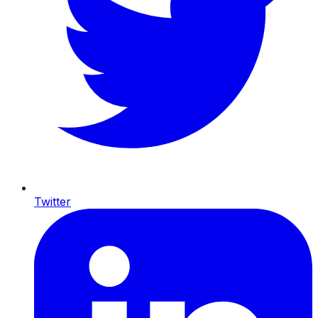
Twitter