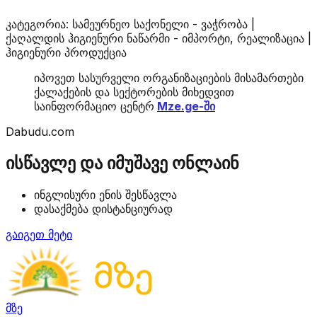
კატეგორია: სამეურნეო საქონელი - ვაჭრობა |
ქაღალდის ჰიგიენური ნაწარმი - იმპორტი, რეალიზაცია |
ჰიგიენური პროდუქცია
იპოვეთ სასურველი ორგანიზაციების მისამართები
ქალაქების და სექტორების მიხედვით
საინფორმაციო ცენტრ
Mze.ge-ში
Dabudu.com
ისწავლე და იმუშავე ონლაინ
ინგლისური ენის შესწავლა
დასაქმება დისტანციურად
გაიგეთ მეტი
მზე