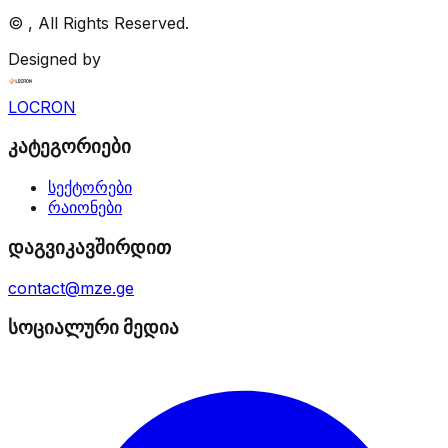
©
, All Rights Reserved.
Designed by
LOCRON
კატეგორიები
სექტორები
რაიონები
დაგვიკავშირდით
contact@mze.ge
სოციალური მედია