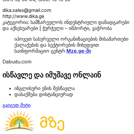
dika.sales@gmail.com
http://www.dika.ge
კატეგორია: სამზარეულოს ინდუსტრიული დანადგარები
და აქსესუარები | ჭურჭელი – იმპორტი, ვაჭრობა
იპოვეთ სასურველი ორგანიზაციების მისამართები
ქალაქების და სექტორების მიხედვით
საინფორმაციო ცენტრ
Mze.ge-ში
Dabudu.com
ისწავლე და იმუშავე ონლაინ
ინგლისური ენის შესწავლა
დასაქმება დისტანციურად
გაიგეთ მეტი