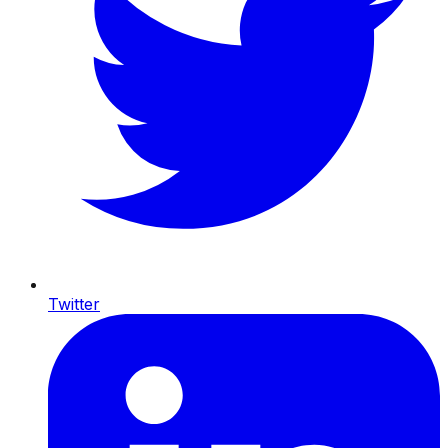
Twitter