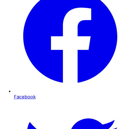
Facebook