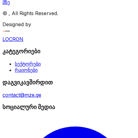
მზე
©
, All Rights Reserved.
Designed by
LOCRON
კატეგორიები
სექტორები
რაიონები
დაგვიკავშირდით
contact@mze.ge
სოციალური მედია