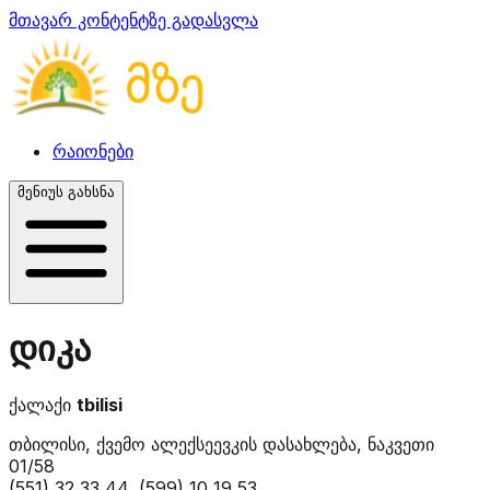
მთავარ კონტენტზე გადასვლა
რაიონები
მენიუს გახსნა
დიკა
ქალაქი
tbilisi
თბილისი, ქვემო ალექსეევკის დასახლება, ნაკვეთი
01/58
(551) 32 33 44, (599) 10 19 53