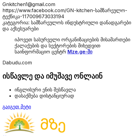
Gnkitchen1@gmail.com
https://www.facebook.com/GN-kitchen-სამზარეულო-
ტექნიკა-117009673033194
კატეგორია: სამზარეულოს ინდუსტრიული დანადგარები
და აქსესუარები
იპოვეთ სასურველი ორგანიზაციების მისამართები
ქალაქების და სექტორების მიხედვით
საინფორმაციო ცენტრ
Mze.ge-ში
Dabudu.com
ისწავლე და იმუშავე ონლაინ
ინგლისური ენის შესწავლა
დასაქმება დისტანციურად
გაიგეთ მეტი