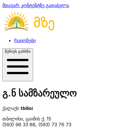
მთავარ კონტენტზე გადასვლა
რაიონები
მენიუს გახსნა
გ.ნ სამზარეულო
ქალაქი
tbilisi
თბილისი, ცაიშის ქ. 15
(593) 96 33 88, (593) 73 76 73