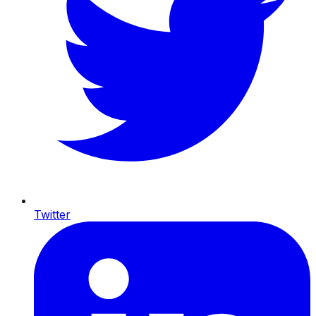
Twitter