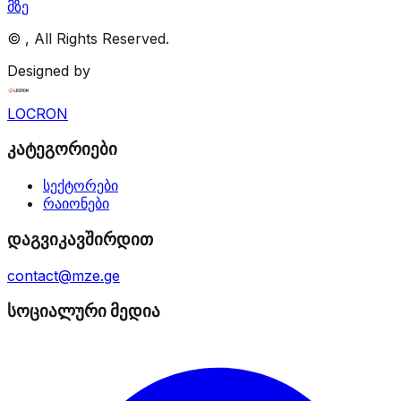
მზე
©
, All Rights Reserved.
Designed by
LOCRON
კატეგორიები
სექტორები
რაიონები
დაგვიკავშირდით
contact@mze.ge
სოციალური მედია