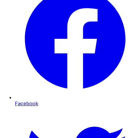
Facebook