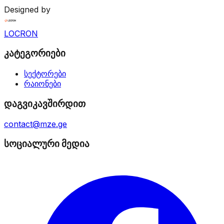
Designed by
LOCRON
კატეგორიები
სექტორები
რაიონები
დაგვიკავშირდით
contact@mze.ge
სოციალური მედია