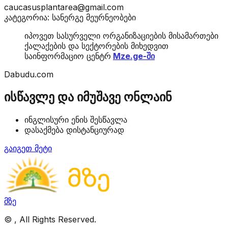
caucasusplantarea@gmail.com
კატეგორია: სანერგე მეურნეობები
იპოვეთ სასურველი ორგანიზაციების მისამართები
ქალაქების და სექტორების მიხედვით
საინფორმაციო ცენტრ
Mze.ge-ში
Dabudu.com
ისწავლე და იმუშავე ონლაინ
ინგლისური ენის შესწავლა
დასაქმება დისტანციურად
გაიგეთ მეტი
მზე
©
, All Rights Reserved.