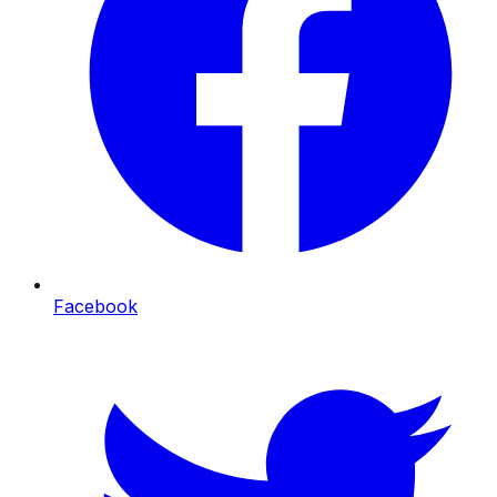
Facebook