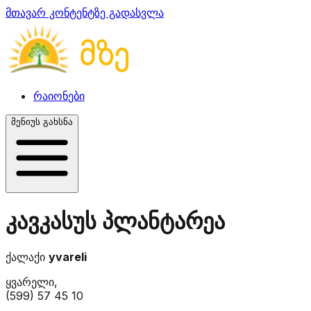
მთავარ კონტენტზე გადასვლა
რაიონები
მენიუს გახსნა
კავკასუს პლანტარეა
ქალაქი
yvareli
ყვარელი,
(599) 57 45 10