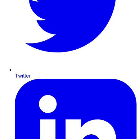
Twitter