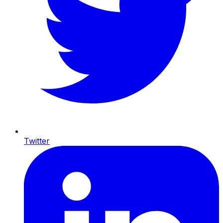
Twitter