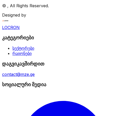
©
, All Rights Reserved.
Designed by
LOCRON
კატეგორიები
სექტორები
რაიონები
დაგვიკავშირდით
contact@mze.ge
სოციალური მედია