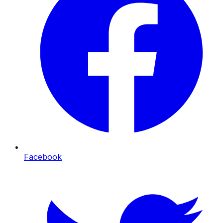
Facebook