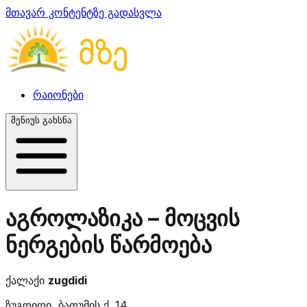
მთავარ კონტენტზე გადასვლა
რაიონები
მენიუს გახსნა
აგროლაზიკა – მოცვის
ნერგების წარმოება
ქალაქი
zugdidi
ზუგდიდი, ბათუმის ქ. 14