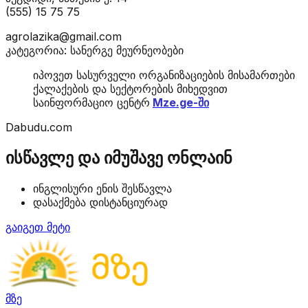
(555) 15 75 75
agrolazika@gmail.com
კატეგორია: სანერგე მეურნეობები
იპოვეთ სასურველი ორგანიზაციების მისამართები
ქალაქების და სექტორების მიხედვით
საინფორმაციო ცენტრ
Mze.ge-ში
Dabudu.com
ისწავლე და იმუშავე ონლაინ
ინგლისური ენის შესწავლა
დასაქმება დისტანციურად
გაიგეთ მეტი
მზე