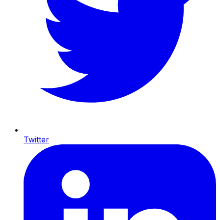
Twitter