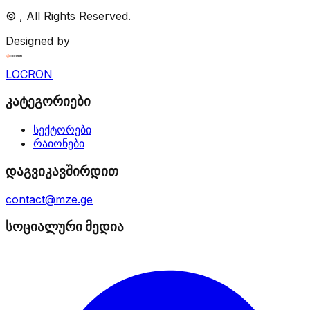
©
, All Rights Reserved.
Designed by
LOCRON
კატეგორიები
სექტორები
რაიონები
დაგვიკავშირდით
contact@mze.ge
სოციალური მედია