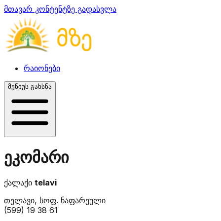
მთავარ კონტენტზე გადასვლა
რაიონები
მენიუს გახსნა
ეკომარი
ქალაქი
telavi
თელავი, სოფ. ნაფარეული
(599) 19 38 61