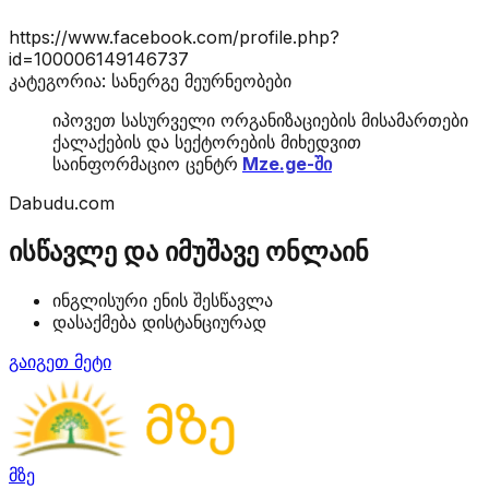
https://www.facebook.com/profile.php?
id=100006149146737
კატეგორია: სანერგე მეურნეობები
იპოვეთ სასურველი ორგანიზაციების მისამართები
ქალაქების და სექტორების მიხედვით
საინფორმაციო ცენტრ
Mze.ge-ში
Dabudu.com
ისწავლე და იმუშავე ონლაინ
ინგლისური ენის შესწავლა
დასაქმება დისტანციურად
გაიგეთ მეტი
მზე