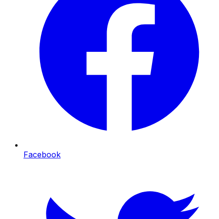
Facebook