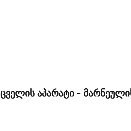
ცველის აპარატი - მარნეულ