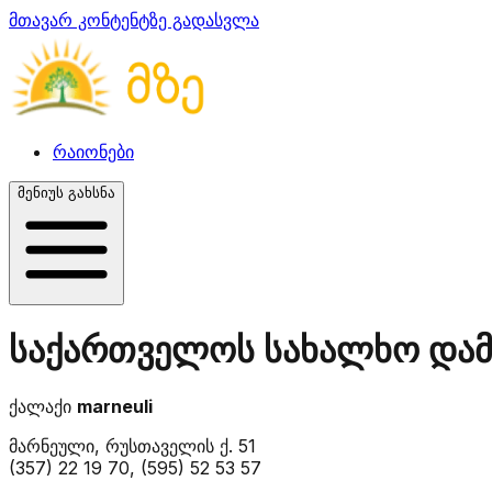
მთავარ კონტენტზე გადასვლა
რაიონები
მენიუს გახსნა
საქართველოს სახალხო დამ
ქალაქი
marneuli
მარნეული, რუსთაველის ქ. 51
(357) 22 19 70, (595) 52 53 57