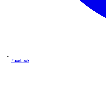
Facebook