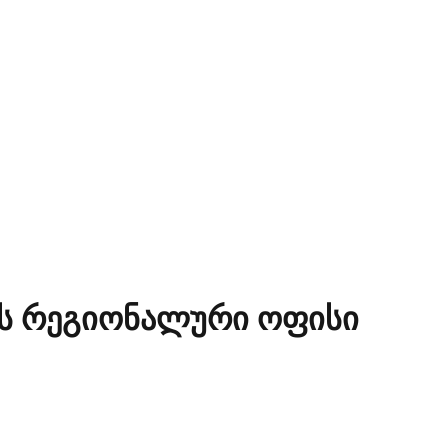
ის რეგიონალური ოფისი