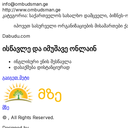
info@ombudsman.ge
http://www.ombudsman.ge
კატეგორია: საქართველოს სახალხო დამცველი, ბიზნეს-ო
იპოვეთ სასურველი ორგანიზაციების მისამართები ქ
Dabudu.com
ისწავლე და იმუშავე ონლაინ
ინგლისური ენის შესწავლა
დასაქმება დისტანციურად
გაიგეთ მეტი
მზე
©
, All Rights Reserved.
Designed by