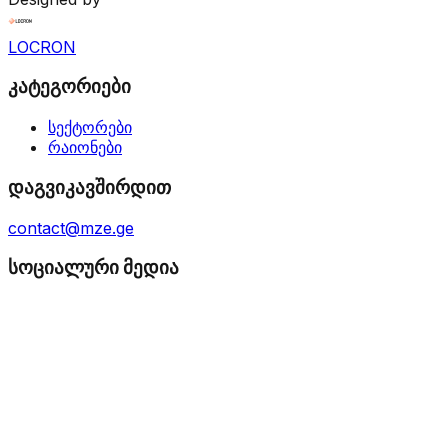
LOCRON
კატეგორიები
სექტორები
რაიონები
დაგვიკავშირდით
contact@mze.ge
სოციალური მედია