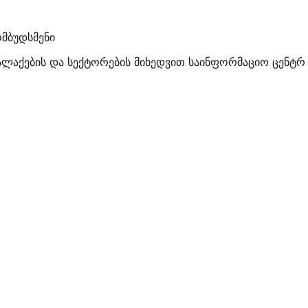
მბუდსმენი
ალაქების და სექტორების მიხედვით საინფორმაციო ცენტრ