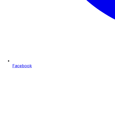
Facebook