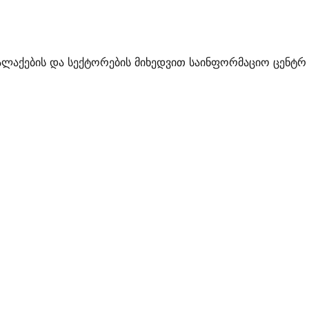
ალაქების და სექტორების მიხედვით საინფორმაციო ცენტრ