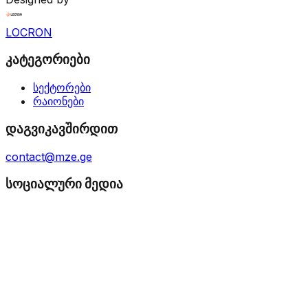
LOCRON
კატეგორიები
სექტორები
რაიონები
დაგვიკავშირდით
contact@mze.ge
სოციალური მედია