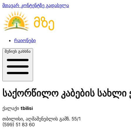
მთავარ კონტენტზე გადასვლა
რაიონები
მენიუს გახსნა
საქორწილო კაბების სახლი 
ქალაქი
tbilisi
თბილისი, აღმაშენებლის გამზ. 55/1
(599) 51 83 60