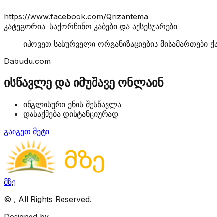
https://www.facebook.com/Qrizantema
კატეგორია: საქორწინო კაბები და აქსესუარები
იპოვეთ სასურველი ორგანიზაციების მისამართები ქ
Dabudu.com
ისწავლე და იმუშავე ონლაინ
ინგლისური ენის შესწავლა
დასაქმება დისტანციურად
გაიგეთ მეტი
მზე
©
, All Rights Reserved.
Designed by