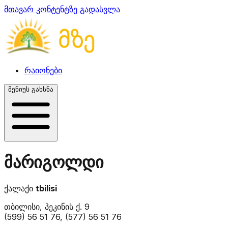
მთავარ კონტენტზე გადასვლა
რაიონები
მენიუს გახსნა
მარიგოლდი
ქალაქი
tbilisi
თბილისი, პეკინის ქ. 9
(599) 56 51 76, (577) 56 51 76