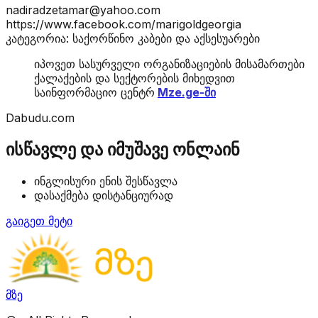
nadiradzetamar@yahoo.com
https://www.facebook.com/marigoldgeorgia
კატეგორია: საქორწინო კაბები და აქსესუარები
იპოვეთ სასურველი ორგანიზაციების მისამართები
ქალაქების და სექტორების მიხედვით
საინფორმაციო ცენტრ
Mze.ge-ში
Dabudu.com
ისწავლე და იმუშავე ონლაინ
ინგლისური ენის შესწავლა
დასაქმება დისტანციურად
გაიგეთ მეტი
მზე