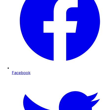
Facebook