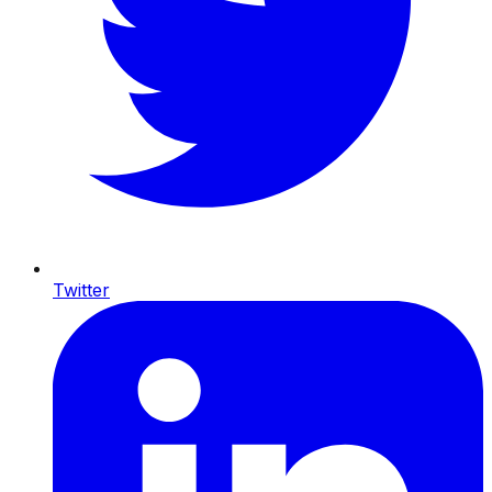
Twitter