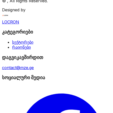
©
, All Rights Reserved.
Designed by
LOCRON
კატეგორიები
სექტორები
რაიონები
დაგვიკავშირდით
contact@mze.ge
სოციალური მედია