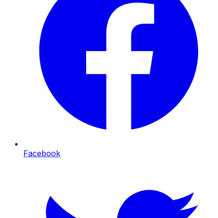
Facebook