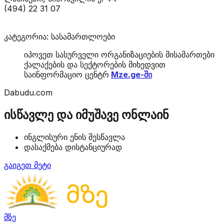
(494) 22 31 07
კატეგორია: სასამართლოები
იპოვეთ სასურველი ორგანიზაციების მისამართები
ქალაქების და სექტორების მიხედვით
საინფორმაციო ცენტრ
Mze.ge-ში
Dabudu.com
ისწავლე და იმუშავე ონლაინ
ინგლისური ენის შესწავლა
დასაქმება დისტანციურად
გაიგეთ მეტი
მზე