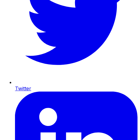
Twitter