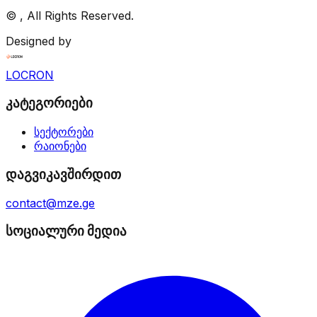
©
, All Rights Reserved.
Designed by
LOCRON
კატეგორიები
სექტორები
რაიონები
დაგვიკავშირდით
contact@mze.ge
სოციალური მედია