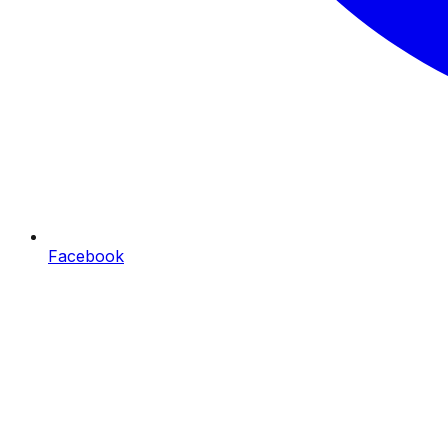
Facebook