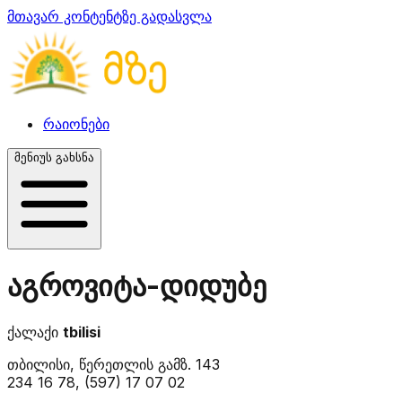
მთავარ კონტენტზე გადასვლა
რაიონები
მენიუს გახსნა
აგროვიტა-დიდუბე
ქალაქი
tbilisi
თბილისი, წერეთლის გამზ. 143
234 16 78, (597) 17 07 02