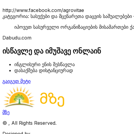
http://www.facebook.com/agrovitae
კატეგორია: სასუქები და მცენარეთა დაცვის საშუალებები
იპოვეთ სასურველი ორგანიზაციების მისამართები ქ
Dabudu.com
ისწავლე და იმუშავე ონლაინ
ინგლისური ენის შესწავლა
დასაქმება დისტანციურად
გაიგეთ მეტი
მზე
©
, All Rights Reserved.
Designed by