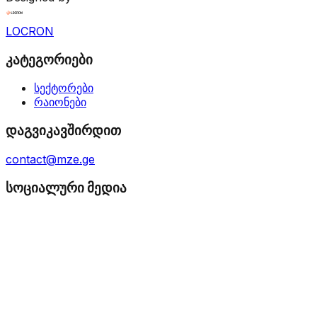
LOCRON
კატეგორიები
სექტორები
რაიონები
დაგვიკავშირდით
contact@mze.ge
სოციალური მედია