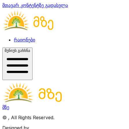
მთავარ კონტენტზე გადასვლა
რაიონები
მენიუს გახსნა
მზე
©
, All Rights Reserved.
Designed by