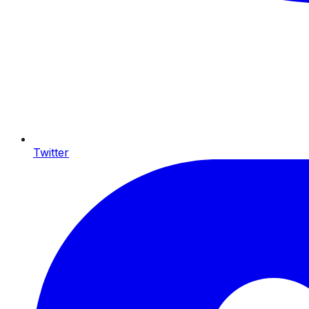
Twitter