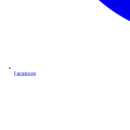
Facebook