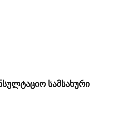
ნსულტაციო სამსახური