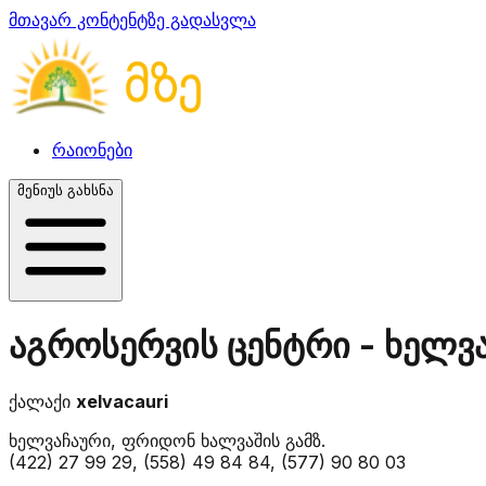
მთავარ კონტენტზე გადასვლა
რაიონები
მენიუს გახსნა
აგროსერვის ცენტრი - ხელვ
ქალაქი
xelvacauri
ხელვაჩაური, ფრიდონ ხალვაშის გამზ.
(422) 27 99 29, (558) 49 84 84, (577) 90 80 03