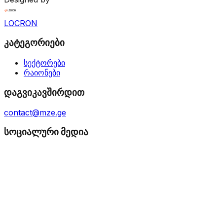
LOCRON
კატეგორიები
სექტორები
რაიონები
დაგვიკავშირდით
contact@mze.ge
სოციალური მედია