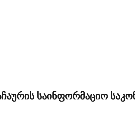
აჩაურის საინფორმაციო საკო