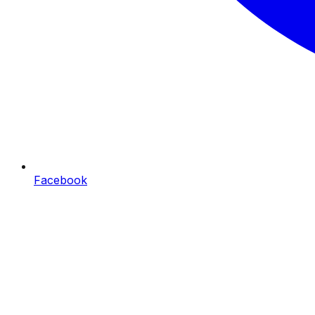
Facebook