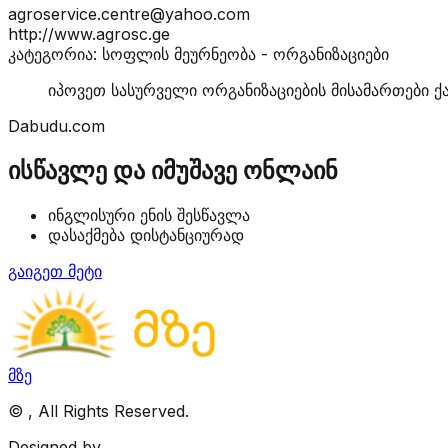
agroservice.centre@yahoo.com
http://www.agrosc.ge
კატეგორია: სოფლის მეურნეობა - ორგანიზაციები
იპოვეთ სასურველი ორგანიზაციების მისამართები ქ
Dabudu.com
ისწავლე და იმუშავე ონლაინ
ინგლისური ენის შესწავლა
დასაქმება დისტანციურად
გაიგეთ მეტი
მზე
©
, All Rights Reserved.
Designed by