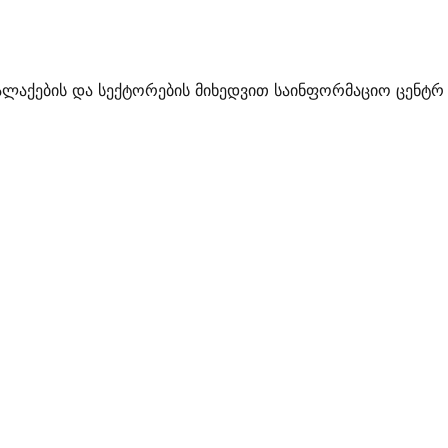
ალაქების და სექტორების მიხედვით საინფორმაციო ცენტრ