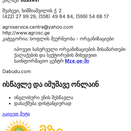
შუახევი, ხიმშიაშვილის ქ. 2
(422) 27 99 29, (558) 49 84 84, (599) 54 68 17
agroservice.centre@yahoo.com
http://www.agrosc.ge
კატეგორია: სოფლის მეურნეობა - ორგანიზაციები
იპოვეთ სასურველი ორგანიზაციების მისამართები
ქალაქების და სექტორების მიხედვით
საინფორმაციო ცენტრ
Mze.ge-ში
Dabudu.com
ისწავლე და იმუშავე ონლაინ
ინგლისური ენის შესწავლა
დასაქმება დისტანციურად
გაიგეთ მეტი