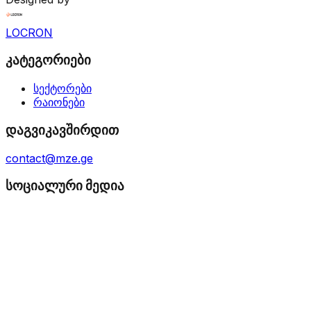
LOCRON
კატეგორიები
სექტორები
რაიონები
დაგვიკავშირდით
contact@mze.ge
სოციალური მედია