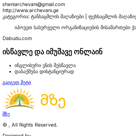
sheniarchevani@gmail.com
http://www.archevani.ge
კატეგორია: ტანსაცმლის მაღაზიები | ფეხსაცმლის მაღაზიე
იპოვეთ სასურველი ორგანიზაციების მისამართები ქ
Dabudu.com
ისწავლე და იმუშავე ონლაინ
ინგლისური ენის შესწავლა
დასაქმება დისტანციურად
გაიგეთ მეტი
მზე
©
, All Rights Reserved.
Designed by