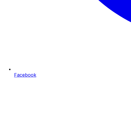
Facebook