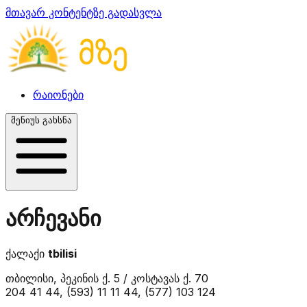
მთავარ კონტენტზე გადასვლა
რაიონები
მენიუს გახსნა
არჩევანი
ქალაქი
tbilisi
თბილისი, პეკინის ქ. 5 / კოსტავას ქ. 70
204 41 44, (593) 11 11 44, (577) 103 124