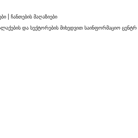
ბი | ჩანთების მაღაზიები
ალაქების და სექტორების მიხედვით საინფორმაციო ცენტრ