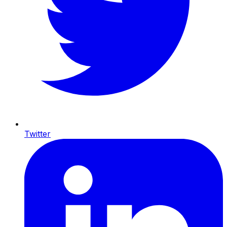
Twitter