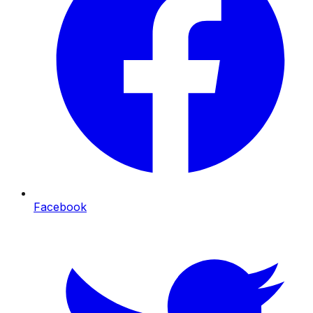
Facebook