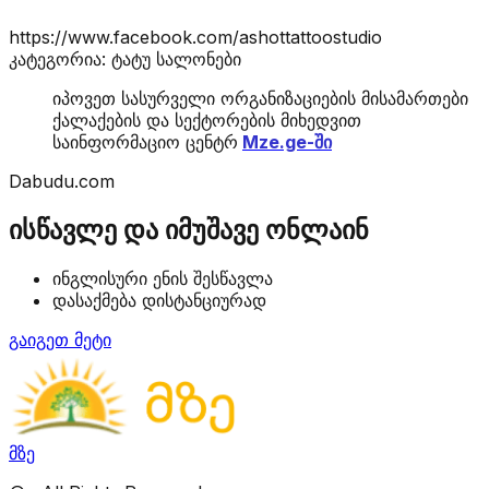
https://www.facebook.com/ashottattoostudio
კატეგორია: ტატუ სალონები
იპოვეთ სასურველი ორგანიზაციების მისამართები
ქალაქების და სექტორების მიხედვით
საინფორმაციო ცენტრ
Mze.ge-ში
Dabudu.com
ისწავლე და იმუშავე ონლაინ
ინგლისური ენის შესწავლა
დასაქმება დისტანციურად
გაიგეთ მეტი
მზე