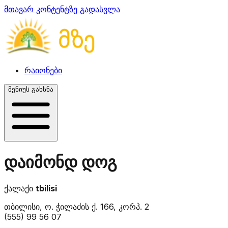
მთავარ კონტენტზე გადასვლა
რაიონები
მენიუს გახსნა
დაიმონდ დოგ
ქალაქი
tbilisi
თბილისი, ო. ჭილაძის ქ. 166, კორპ. 2
(555) 99 56 07