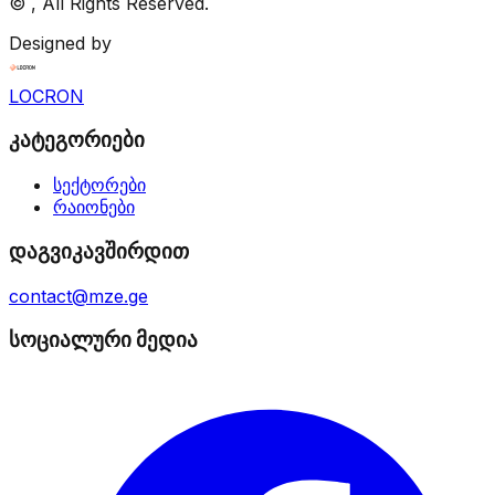
©
, All Rights Reserved.
Designed by
LOCRON
კატეგორიები
სექტორები
რაიონები
დაგვიკავშირდით
contact@mze.ge
სოციალური მედია