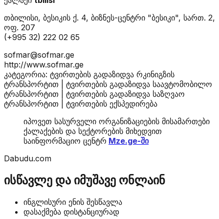
თბილისი, ბესიკის ქ. 4, ბიზნეს-ცენტრი "ბესიკი", სართ. 2,
ოფ. 207
(+995 32) 222 02 65
sofmar@sofmar.ge
http://www.sofmar.ge
კატეგორია: ტვირთების გადაზიდვა რკინიგზის
ტრანსპორტით | ტვირთების გადაზიდვა საავტომობილო
ტრანსპორტით | ტვირთების გადაზიდვა საზღვაო
ტრანსპორტით | ტვირთების ექსპედირება
იპოვეთ სასურველი ორგანიზაციების მისამართები
ქალაქების და სექტორების მიხედვით
საინფორმაციო ცენტრ
Mze.ge-ში
Dabudu.com
ისწავლე და იმუშავე ონლაინ
ინგლისური ენის შესწავლა
დასაქმება დისტანციურად