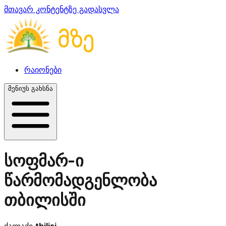
მთავარ კონტენტზე გადასვლა
რაიონები
მენიუს გახსნა
სოფმარ-ი
წარმომადგენლობა
თბილისში
ქალაქი
tbilisi