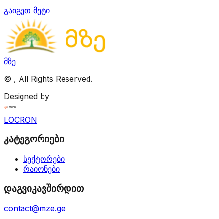
გაიგეთ მეტი
მზე
©
, All Rights Reserved.
Designed by
LOCRON
კატეგორიები
სექტორები
რაიონები
დაგვიკავშირდით
contact@mze.ge