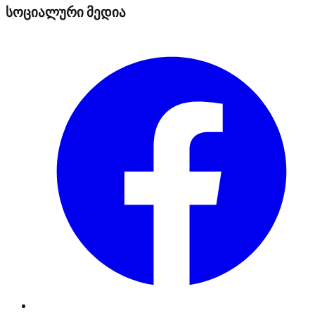
სოციალური მედია