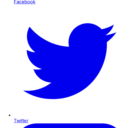
Facebook
Twitter