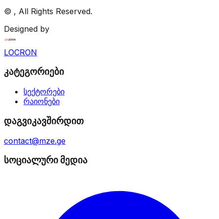
©
, All Rights Reserved.
Designed by
LOCRON
კატეგორიები
სექტორები
რაიონები
დაგვიკავშირდით
contact@mze.ge
სოციალური მედია