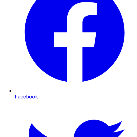
Facebook