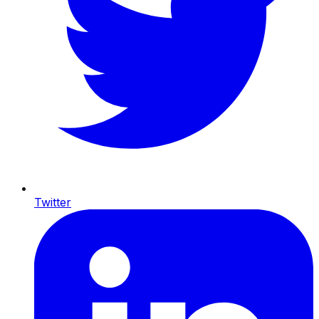
Twitter