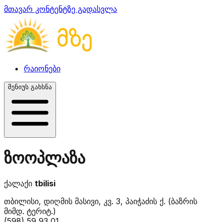
მთავარ კონტენტზე გადასვლა
რაიონები
მენიუს გახსნა
ზოოპლაზა
ქალაქი
tbilisi
თბილისი, დიღმის მასივი, კვ. 3, პაიჭაძის ქ. (ბაზრის
მიმდ. ტერიტ.)
(598) 59 93 01