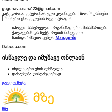
gugunava.nana123@gmail.com
კატეგორია: ვეტერინარული კლინიკები | ზოომაღაზიები
| შინაური ცხოველების რეგისტრაცია
იპოვეთ სასურველი ორგანიზაციების მისამართები
ქალაქების და სექტორების მიხედვით
საინფორმაციო ცენტრ
Mze.ge-ში
Dabudu.com
ისწავლე და იმუშავე ონლაინ
ინგლისური ენის შესწავლა
დასაქმება დისტანციურად
გაიგეთ მეტი
მზე