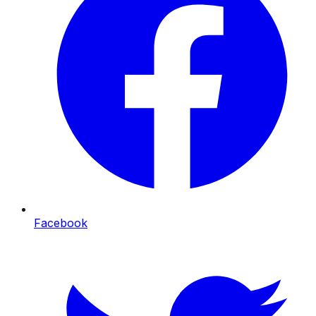
Facebook