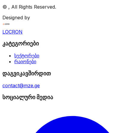
©
, All Rights Reserved.
Designed by
LOCRON
კატეგორიები
სექტორები
რაიონები
დაგვიკავშირდით
contact@mze.ge
სოციალური მედია