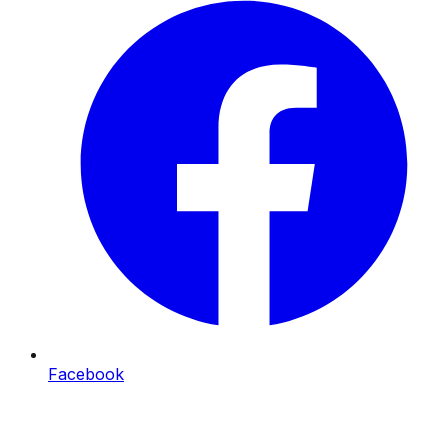
Facebook