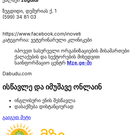
ზუგდიდი, დემურიას ქ. 1
(599) 34 81 03
https://www.facebook.com/inoveti
კატეგორია: ვეტერინარული კლინიკები
იპოვეთ სასურველი ორგანიზაციების მისამართები
ქალაქების და სექტორების მიხედვით
საინფორმაციო ცენტრ
Mze.ge-ში
Dabudu.com
ისწავლე და იმუშავე ონლაინ
ინგლისური ენის შესწავლა
დასაქმება დისტანციურად
გაიგეთ მეტი