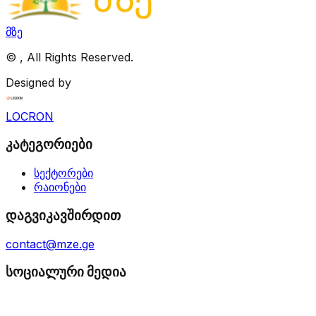
მზე
©
, All Rights Reserved.
Designed by
LOCRON
კატეგორიები
სექტორები
რაიონები
დაგვიკავშირდით
contact@mze.ge
სოციალური მედია