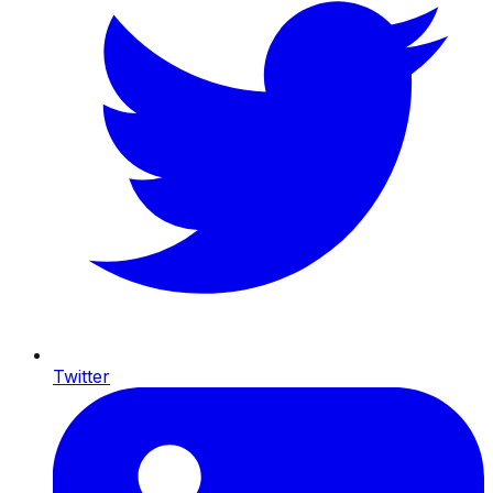
Twitter