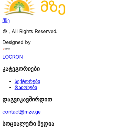
მზე
©
, All Rights Reserved.
Designed by
LOCRON
კატეგორიები
სექტორები
რაიონები
დაგვიკავშირდით
contact@mze.ge
სოციალური მედია