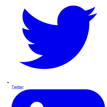
Twitter