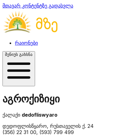
მთავარ კონტენტზე გადასვლა
რაიონები
მენიუს გახსნა
აგროქიზიყი
ქალაქი
dedofliswyaro
დედოფლისწყარო, რუსთაველის ქ. 24
(356) 22 31 00, (593) 799 499