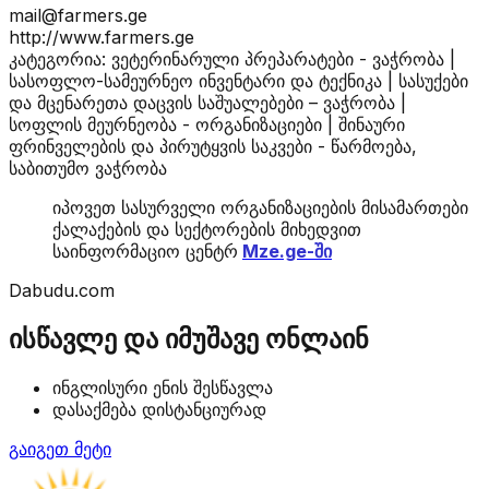
mail@farmers.ge
http://www.farmers.ge
კატეგორია: ვეტერინარული პრეპარატები - ვაჭრობა |
სასოფლო-სამეურნეო ინვენტარი და ტექნიკა | სასუქები
და მცენარეთა დაცვის საშუალებები – ვაჭრობა |
სოფლის მეურნეობა - ორგანიზაციები | შინაური
ფრინველების და პირუტყვის საკვები - წარმოება,
საბითუმო ვაჭრობა
იპოვეთ სასურველი ორგანიზაციების მისამართები
ქალაქების და სექტორების მიხედვით
საინფორმაციო ცენტრ
Mze.ge-ში
Dabudu.com
ისწავლე და იმუშავე ონლაინ
ინგლისური ენის შესწავლა
დასაქმება დისტანციურად
გაიგეთ მეტი