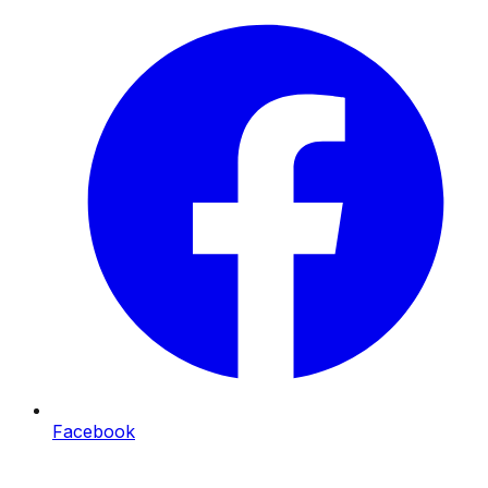
Facebook