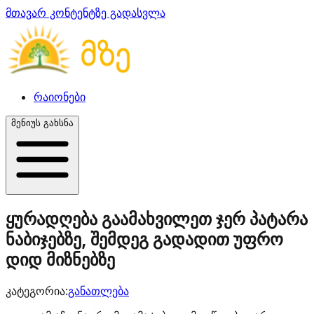
მთავარ კონტენტზე გადასვლა
რაიონები
მენიუს გახსნა
ყურადღება გაამახვილეთ ჯერ პატარა
ნაბიჯებზე, შემდეგ გადადით უფრო
დიდ მიზნებზე
კატეგორია:
განათლება