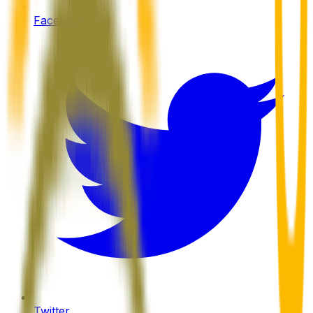
Facebook
Twitter